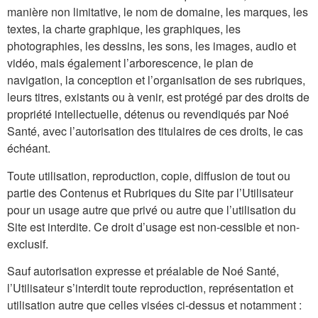
manière non limitative, le nom de domaine, les marques, les
textes, la charte graphique, les graphiques, les
photographies, les dessins, les sons, les images, audio et
vidéo, mais également l’arborescence, le plan de
navigation, la conception et l’organisation de ses rubriques,
leurs titres, existants ou à venir, est protégé par des droits de
propriété intellectuelle, détenus ou revendiqués par Noé
Santé, avec l’autorisation des titulaires de ces droits, le cas
échéant.
Toute utilisation, reproduction, copie, diffusion de tout ou
partie des Contenus et Rubriques du Site par l’Utilisateur
pour un usage autre que privé ou autre que l’utilisation du
Site est interdite. Ce droit d’usage est non-cessible et non-
exclusif.
Sauf autorisation expresse et préalable de Noé Santé,
l’Utilisateur s’interdit toute reproduction, représentation et
utilisation autre que celles visées ci-dessus et notamment :