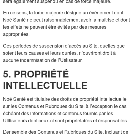
sera également suspendu en cas de force majeure.
En ce sens, la force majeure désigne un évènement dont
Noé Santé ne peut raisonnablement avoir la maîtrise et dont
les effets ne peuvent être évités par des mesures
appropriées.
Ces périodes de suspension d’accès au Site, quelles que
soient leurs causes et leurs durées, n’ouvriront droit à
aucune indemnisation de l’Utilisateur.
5. PROPRIÉTÉ
INTELLECTUELLE
Noé Santé est titulaire des droits de propriété intellectuelle
sur les Contenus et Rubriques du Site, à l’exception le cas
échéant des informations et contenus fournis par les
Utilisateurs dont ceux-ci sont propriétaires et responsables.
L’ensemble des Contenus et Rubriques du Site, incluant de