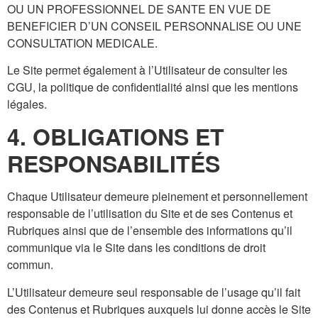
OU UN PROFESSIONNEL DE SANTE EN VUE DE
BENEFICIER D’UN CONSEIL PERSONNALISE OU UNE
CONSULTATION MEDICALE.
Le Site permet également à l’Utilisateur de consulter les
CGU, la politique de confidentialité ainsi que les mentions
légales.
4. OBLIGATIONS ET
RESPONSABILITÉS
Chaque Utilisateur demeure pleinement et personnellement
responsable de l’utilisation du Site et de ses Contenus et
Rubriques ainsi que de l’ensemble des informations qu’il
communique via le Site dans les conditions de droit
commun.
L’Utilisateur demeure seul responsable de l’usage qu’il fait
des Contenus et Rubriques auxquels lui donne accès le Site