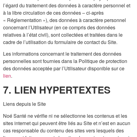
l’égard du traitement des données à caractère personnel et
à la libre circulation de ces données – ci-après
« Réglementation »), des données à caractère personnel
concernant l’Utilisateur (en ce compris des données
relatives à l’état civil), sont collectées et traitées dans le
cadre de l’utilisation du formulaire de contact du Site.
Les informations concernant le traitement des données
personnelles sont fournies dans la Politique de protection
des données acceptée par l’Utilisateur disponible sur ce
lien
.
7. LIEN HYPERTEXTES
Liens depuis le Site
Noé Santé ne vérifie ni ne sélectionne les contenus et les
sites internet qui peuvent être liés au Site et n’est en aucun
cas responsable du contenu des sites vers lesquels des