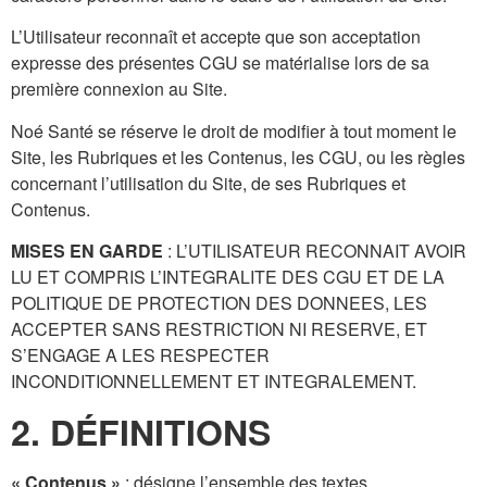
L’Utilisateur reconnaît et accepte que son acceptation
expresse des présentes CGU se matérialise lors de sa
première connexion au Site.
Noé Santé se réserve le droit de modifier à tout moment le
Site, les Rubriques et les Contenus, les CGU, ou les règles
concernant l’utilisation du Site, de ses Rubriques et
Contenus.
MISES EN GARDE
: L’UTILISATEUR RECONNAIT AVOIR
LU ET COMPRIS L’INTEGRALITE DES CGU ET DE LA
POLITIQUE DE PROTECTION DES DONNEES, LES
ACCEPTER SANS RESTRICTION NI RESERVE, ET
S’ENGAGE A LES RESPECTER
INCONDITIONNELLEMENT ET INTEGRALEMENT.
2. DÉFINITIONS
« Contenus »
: désigne l’ensemble des textes,