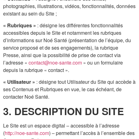
photographies, illustrations, vidéos, fonctionnalités, données
existant au sein du Site ;
« Rubriques »
: désigne les différentes fonctionnalités
accessibles depuis le Site et notamment les rubriques
d’informations sur Noé Santé (présentation de l’équipe, du
service proposé et de ses engagements), la rubrique
Presse, ainsi que la possibilité de prise de contact via
l’adresse «
contact@noe-sante.com
» ou un formulaire
depuis la rubrique « contact ».
« Utilisateur »
: désigne tout Utilisateur du Site qui accède à
ses Contenus et Rubriques en vue, le cas échéant, de
contacter Noé Santé.
3. DESCRIPTION DU SITE
Le Site est un espace digital – accessible à l’adresse
(
http://noe-sante.com
) – permettant l’accès à l’ensemble des