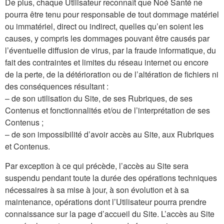
De plus, chaque Utilisateur reconnaît que Noé Santé ne
pourra être tenu pour responsable de tout dommage matériel
ou immatériel, direct ou indirect, quelles qu’en soient les
causes, y compris les dommages pouvant être causés par
l’éventuelle diffusion de virus, par la fraude informatique, du
fait des contraintes et limites du réseau internet ou encore
de la perte, de la détérioration ou de l’altération de fichiers ni
des conséquences résultant :
– de son utilisation du Site, de ses Rubriques, de ses
Contenus et fonctionnalités et/ou de l’interprétation de ses
Contenus ;
– de son impossibilité d’avoir accès au Site, aux Rubriques
et Contenus.
Par exception à ce qui précède, l’accès au Site sera
suspendu pendant toute la durée des opérations techniques
nécessaires à sa mise à jour, à son évolution et à sa
maintenance, opérations dont l’Utilisateur pourra prendre
connaissance sur la page d’accueil du Site. L’accès au Site