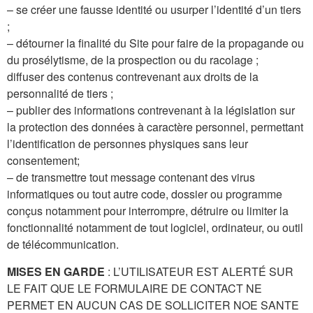
– se créer une fausse identité ou usurper l’identité d’un tiers
;
– détourner la finalité du Site pour faire de la propagande ou
du prosélytisme, de la prospection ou du racolage ;
diffuser des contenus contrevenant aux droits de la
personnalité de tiers ;
– publier des informations contrevenant à la législation sur
la protection des données à caractère personnel, permettant
l’identification de personnes physiques sans leur
consentement;
– de transmettre tout message contenant des virus
informatiques ou tout autre code, dossier ou programme
conçus notamment pour interrompre, détruire ou limiter la
fonctionnalité notamment de tout logiciel, ordinateur, ou outil
de télécommunication.
MISES EN GARDE
: L’UTILISATEUR EST ALERTÉ SUR
LE FAIT QUE LE FORMULAIRE DE CONTACT NE
PERMET EN AUCUN CAS DE SOLLICITER NOE SANTE