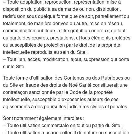
– Toute adaptation, reproduction, représentation, mise à
disposition du public à sa demande ou non, distribution,
rediffusion sous quelque forme que ce soit, partiellement ou
totalement, de manière dérivée ou autre, mise en réseau,
communication publique, à titre gratuit ou onéreux, de tout
ou partie des œuvres, prestations, et tous éléments protégés
ou susceptibles de protection par le droit de la propriété
intellectuelle reproduits au sein du Site ;
– Tout lien, accès, modification, ajout, suppression qui porte
sur le Site.
Toute forme d’utilisation des Contenus ou des Rubriques ou
du Site en fraude des droits de Noé Santé constituerait une
contrefaçon sanctionnée par le Code de la propriété
intellectuelle, susceptible d’exposer les auteurs de ces
agissements à des poursuites judiciaires civiles et pénales.
Sont notamment également interdites :
– Toute utilisation commerciale en tout ou partie du Site ;
– Toute utilisation à usage collectif de nature ou susceptible