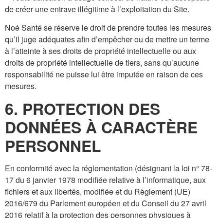
de créer une entrave illégitime à l’exploitation du Site.
Noé Santé se réserve le droit de prendre toutes les mesures
qu’il juge adéquates afin d’empêcher ou de mettre un terme
à l’atteinte à ses droits de propriété intellectuelle ou aux
droits de propriété intellectuelle de tiers, sans qu’aucune
responsabilité ne puisse lui être imputée en raison de ces
mesures.
6. PROTECTION DES
DONNÉES À CARACTÈRE
PERSONNEL
En conformité avec la réglementation (désignant la loi n° 78-
17 du 6 janvier 1978 modifiée relative à l’informatique, aux
fichiers et aux libertés, modifiée et du Règlement (UE)
2016/679 du Parlement européen et du Conseil du 27 avril
2016 relatif à la protection des personnes physiques à