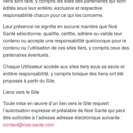
liens sont faits, y compris les sites des partenaires qui sont
édités sous leur entière, exclusive et respective
responsabilité chacun pour ce qui les concerne.
Leur présence ne signifie en aucune manière que Noé
Santé sélectionne, qualifie, certifie, adhère ou valide leur
contenu ou accepte une responsabilité quelconque pour le
contenu ou l’utilisation de ces sites tiers, y compris ceux des
partenaires éventuels.
Chaque Utilisateur accède aux sites tiers sous sa seule et
entière responsabilité, y compris lorsque des liens ont été
proposés à partir du Site.
Liens vers le Site
Toute mise en œuvre d’un lien vers le Site requiert
l’autorisation expresse et préalable de Noé Santé qui peut
être sollicitée à l’adresse adresse électronique suivante :
contact@noe-sante.com