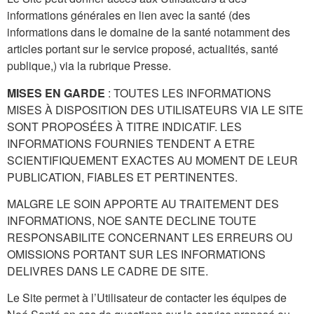
informations générales en lien avec la santé (des
informations dans le domaine de la santé notamment des
articles portant sur le service proposé, actualités, santé
publique,) via la rubrique Presse.
MISES EN GARDE
: TOUTES LES INFORMATIONS
MISES À DISPOSITION DES UTILISATEURS VIA LE SITE
SONT PROPOSÉES À TITRE INDICATIF. LES
INFORMATIONS FOURNIES TENDENT A ETRE
SCIENTIFIQUEMENT EXACTES AU MOMENT DE LEUR
PUBLICATION, FIABLES ET PERTINENTES.
MALGRE LE SOIN APPORTE AU TRAITEMENT DES
INFORMATIONS, NOE SANTE DECLINE TOUTE
RESPONSABILITE CONCERNANT LES ERREURS OU
OMISSIONS PORTANT SUR LES INFORMATIONS
DELIVRES DANS LE CADRE DE SITE.
Le Site permet à l’Utilisateur de contacter les équipes de