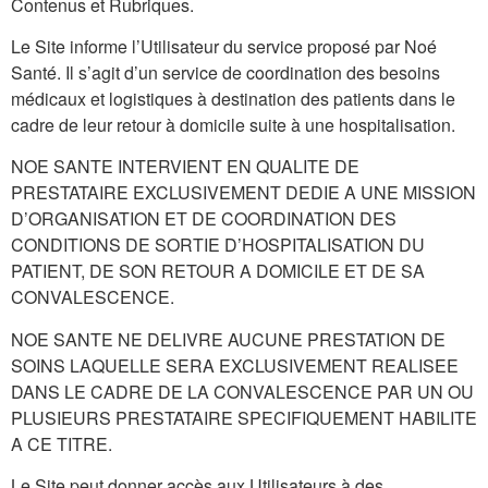
Contenus et Rubriques.
Le Site informe l’Utilisateur du service proposé par Noé
Santé. Il s’agit d’un service de coordination des besoins
médicaux et logistiques à destination des patients dans le
cadre de leur retour à domicile suite à une hospitalisation.
NOE SANTE INTERVIENT EN QUALITE DE
PRESTATAIRE EXCLUSIVEMENT DEDIE A UNE MISSION
D’ORGANISATION ET DE COORDINATION DES
CONDITIONS DE SORTIE D’HOSPITALISATION DU
PATIENT, DE SON RETOUR A DOMICILE ET DE SA
CONVALESCENCE.
NOE SANTE NE DELIVRE AUCUNE PRESTATION DE
SOINS LAQUELLE SERA EXCLUSIVEMENT REALISEE
DANS LE CADRE DE LA CONVALESCENCE PAR UN OU
PLUSIEURS PRESTATAIRE SPECIFIQUEMENT HABILITE
A CE TITRE.
Le Site peut donner accès aux Utilisateurs à des