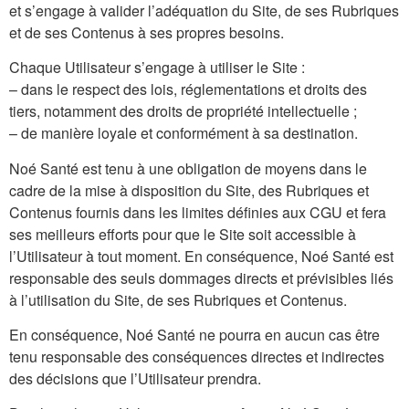
et s’engage à valider l’adéquation du Site, de ses Rubriques
et de ses Contenus à ses propres besoins.
Chaque Utilisateur s’engage à utiliser le Site :
– dans le respect des lois, réglementations et droits des
tiers, notamment des droits de propriété intellectuelle ;
– de manière loyale et conformément à sa destination.
Noé Santé est tenu à une obligation de moyens dans le
cadre de la mise à disposition du Site, des Rubriques et
Contenus fournis dans les limites définies aux CGU et fera
ses meilleurs efforts pour que le Site soit accessible à
l’Utilisateur à tout moment. En conséquence, Noé Santé est
responsable des seuls dommages directs et prévisibles liés
à l’utilisation du Site, de ses Rubriques et Contenus.
En conséquence, Noé Santé ne pourra en aucun cas être
tenu responsable des conséquences directes et indirectes
des décisions que l’Utilisateur prendra.