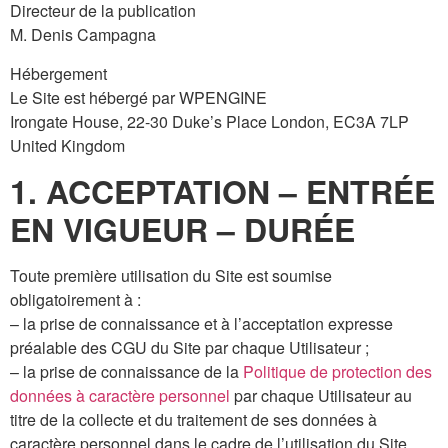
Directeur de la publication
M. Denis Campagna
Hébergement
Le Site est hébergé par WPENGINE
Irongate House, 22-30 Duke’s Place London, EC3A 7LP
United Kingdom
1. ACCEPTATION – ENTRÉE
EN VIGUEUR – DURÉE
Toute première utilisation du Site est soumise
obligatoirement à :
– la prise de connaissance et à l’acceptation expresse
préalable des CGU du Site par chaque Utilisateur ;
– la prise de connaissance de la
Politique de protection des
données à caractère personnel
par chaque Utilisateur au
titre de la collecte et du traitement de ses données à
caractère personnel dans le cadre de l’utilisation du Site.