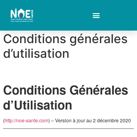
Conditions générales
d’utilisation
Conditions Générales
d’Utilisation
(
http://noe-sante.com
) – Version à jour au 2 décembre 2020